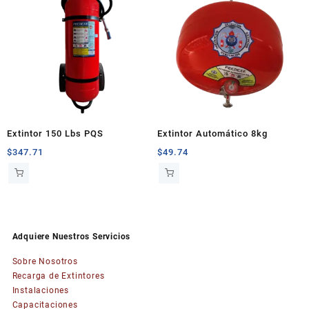
Extintor 150 Lbs PQS
Extintor Automático 8kg
$
347.71
$
49.74
Adquiere Nuestros Servicios
Sobre Nosotros
Recarga de Extintores
Instalaciones
Capacitaciones