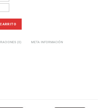
 CARRITO
RACIONES (0)
META INFORMACIÓN