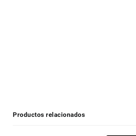
Productos relacionados