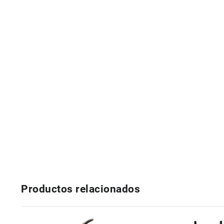
Productos relacionados