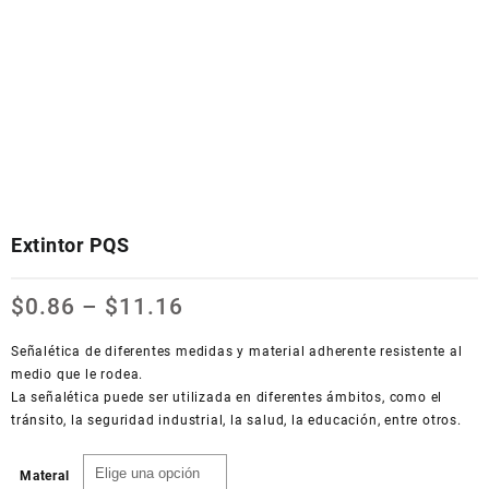
Extintor PQS
$
0.86
–
$
11.16
Señalética de diferentes medidas y material adherente resistente al
medio que le rodea.
La señalética puede ser utilizada en diferentes ámbitos, como el
tránsito, la seguridad industrial, la salud, la educación, entre otros.
Materal