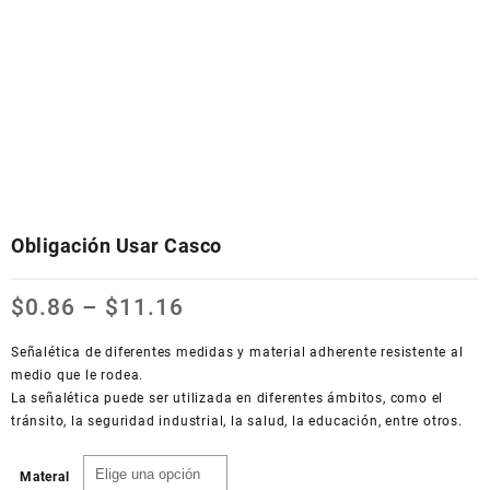
Obligación Usar Casco
$
0.86
–
$
11.16
Señalética de diferentes medidas y material adherente resistente al
medio que le rodea.
La señalética puede ser utilizada en diferentes ámbitos, como el
tránsito, la seguridad industrial, la salud, la educación, entre otros.
Materal