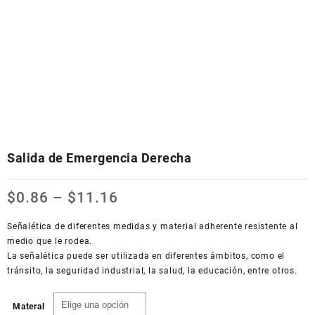
Salida de Emergencia Derecha
$
0.86
–
$
11.16
Señalética de diferentes medidas y material adherente resistente al
medio que le rodea.
La señalética puede ser utilizada en diferentes ámbitos, como el
tránsito, la seguridad industrial, la salud, la educación, entre otros.
Materal