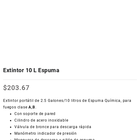
Extintor 10 L Espuma
$
203.67
Extintor portátil de 2.5 Galones/10 litros de Espuma Química, para
fuegos clase
A,B
.
Con soporte de pared
Cilindro de acero inoxidable
Válvula de bronce para descarga rápida
Manómetro indicador de presión