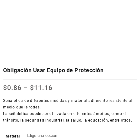
Obligación Usar Equipo de Protección
$
0.86
–
$
11.16
Señalética de diferentes medidas y material adherente resistente al
medio que le rodea.
La señalética puede ser utilizada en diferentes ámbitos, como el
tránsito, la seguridad industrial, la salud, la educación, entre otros.
Materal